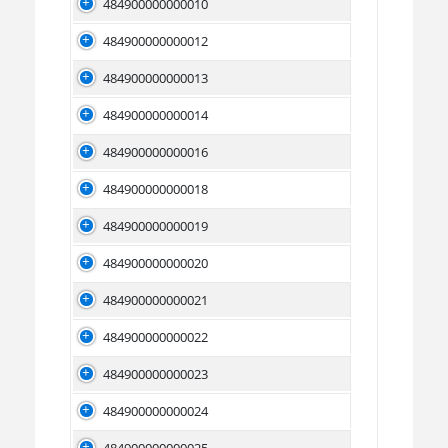
484900000000010
484900000000012
484900000000013
484900000000014
484900000000016
484900000000018
484900000000019
484900000000020
484900000000021
484900000000022
484900000000023
484900000000024
484900000000025