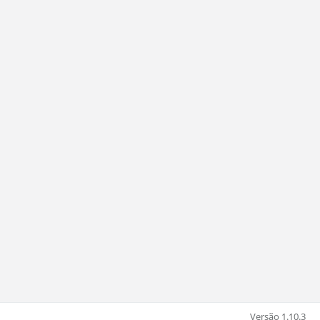
Versão 1.10.3