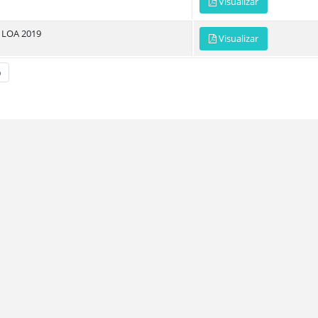
Visualizar
LOA 2019
Visualizar
o