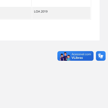
LOA 2019