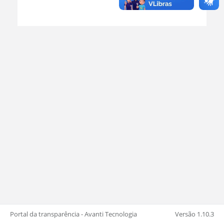
Portal da transparência - Avanti Tecnologia
Versão 1.10.3